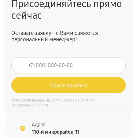
Присоединяйтесь прямо
сейчас
Оставьте заявку - с Вами свяжется
персональный менеджер!
*Отправляя данные, вы соглашаетесь с
Политикой
конфиденциальности
Адрес:
110-й микрорайон, 11