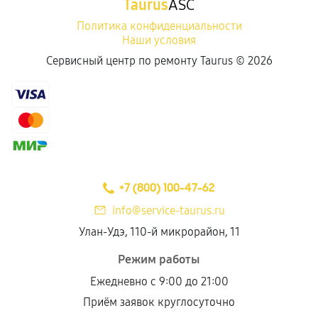
Taurus
ASC
Политика конфиденциальности
Наши условия
Сервисный центр по ремонту Taurus ©
2026
+7 (800) 100-47-62
info@service-taurus.ru
Улан-Удэ, 110-й микрорайон, 11
Режим работы
Ежедневно с 9:00 до 21:00
Приём заявок круглосуточно