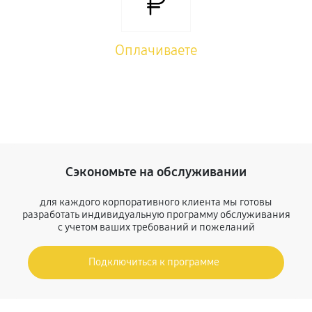
Оплачиваете
Сэкономьте на обслуживании
для каждого корпоративного клиента мы готовы
разработать индивидуальную программу обслуживания
с учетом ваших требований и пожеланий
Подключиться к программе