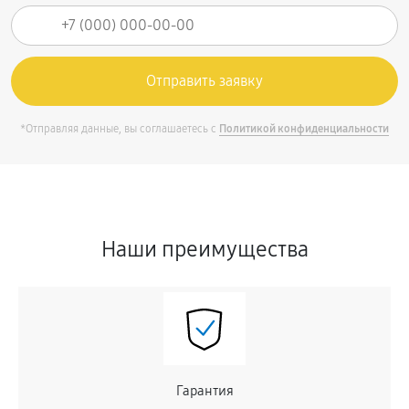
*Отправляя данные, вы соглашаетесь с
Политикой конфиденциальности
Наши преимущества
Гарантия