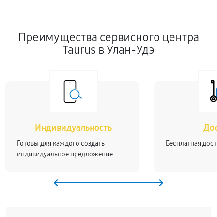
Преимущества сервисного центра
Taurus в Улан-Удэ
Индивидуальность
До
Готовы для каждого создать
Бесплатная дост
индивидуальное предложение