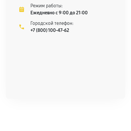
Режим работы:
Ежедневно с 9:00 до 21:00
Городской телефон:
+7 (800) 100-47-62