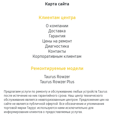
Карта сайта
Клиентам центра
О компании
Доставка
Гарантия
Цены на ремонт
Диагностика
Контакты
Корпоративным клиентам
Ремонтируемые модели
Taurus Rowzer
Taurus Rowzer Plus
Предлагаем услуги по ремонту и обслуживанию любых устройств Taurus
после истечения на них гарантийного срока. Наш центр технического
обслуживания является неавторизованным центром. Предложение цен на
сайте не является публичной офертой. Все обозначения и упоминания
торговой марки Таурус используются нами исключительно для
информирования клиентов о предоставляемых услугах.