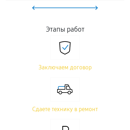
Этапы работ
Заключаем договор
Сдаете технику в ремонт